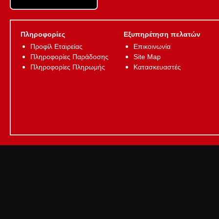
Πληροφορίες
Εξυπηρέτηση πελατών
Προφίλ Εταιρείας
Επικοινωνία
Πληροφορίες Παράδοσης
Site Map
Πληροφορίες Πληρωμής
Κατασκευαστές