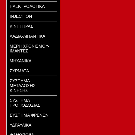
ΗΛΕΚΤΡΟΛΟΓΙΚΑ
ΙΝJECTION
ΚΙΝΗΤΗΡΑΣ
ΛΑΔΙΑ-ΛΙΠΑΝΤΙΚΑ
ΜΕΡΗ ΧΡΟΝΙΣΜΟΥ-
ΙΜΑΝΤΕΣ
ΜΗΧΑΝΙΚΑ
ΣΥΡΜΑΤΑ
ΣΥΣΤΗΜΑ
ΜΕΤΑΔΟΣΗΣ
ΚΙΝΗΣΗΣ
ΣΥΣΤΗΜΑ
ΤΡΟΦΟΔΟΣΙΑΣ
ΣΥΣΤΗΜΑ ΦΡΕΝΩΝ
ΥΔΡΑΥΛΙΚΑ